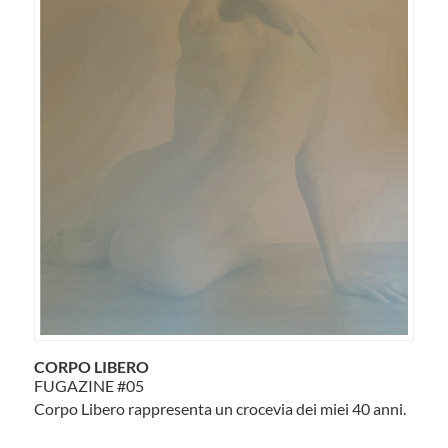
CORPO LIBERO
FUGAZINE #05
Corpo Libero rappresenta un crocevia dei miei 40 anni.