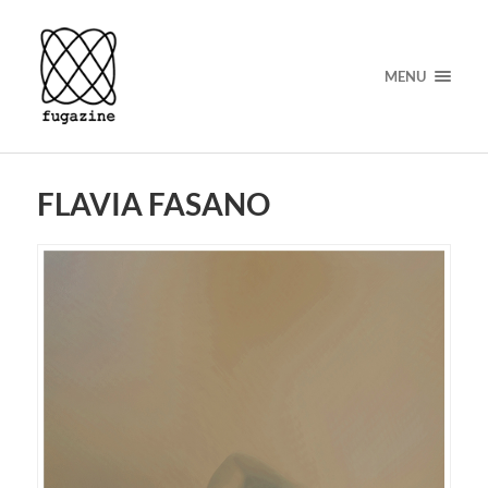
MENU
FLAVIA FASANO