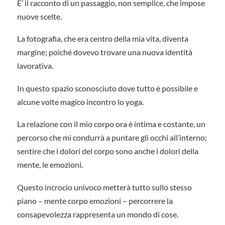
E’ il racconto di un passaggio, non semplice, che impose
nuove scelte.
La fotografia, che era centro della mia vita, diventa
margine; poiché dovevo trovare una nuova identità
lavorativa.
In questo spazio sconosciuto dove tutto è possibile e
alcune volte magico incontro lo yoga.
La relazione con il mio corpo ora è intima e costante, un
percorso che mi condurrà a puntare gli occhi all’interno;
sentire che i dolori del corpo sono anche i dolori della
mente, le emozioni.
Questo incrocio univoco metterà tutto sullo stesso
piano – mente corpo emozioni – percorrere la
consapevolezza rappresenta un mondo di cose.