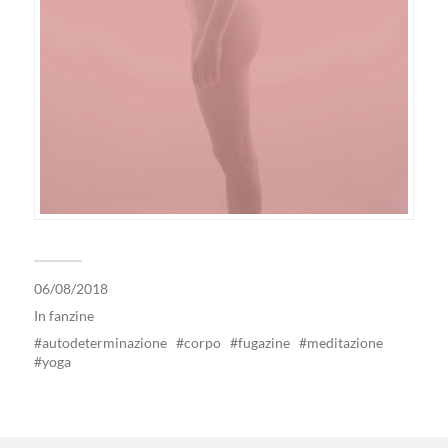
06/08/2018
In
fanzine
autodeterminazione
corpo
fugazine
meditazione
yoga