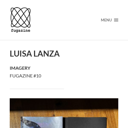
MENU
LUISA LANZA
IMAGERY
FUGAZINE #10