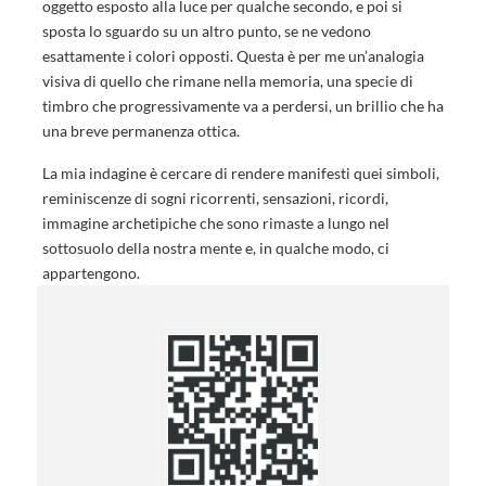
oggetto esposto alla luce per qualche secondo, e poi si
sposta lo sguardo su un altro punto, se ne vedono
esattamente i colori opposti. Questa è per me un’analogia
visiva di quello che rimane nella memoria, una specie di
timbro che progressivamente va a perdersi, un brillio che ha
una breve permanenza ottica.
La mia indagine è cercare di rendere manifesti quei simboli,
reminiscenze di sogni ricorrenti, sensazioni, ricordi,
immagine archetipiche che sono rimaste a lungo nel
sottosuolo della nostra mente e, in qualche modo, ci
appartengono.