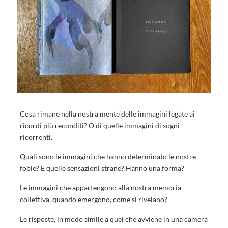
Cosa rimane nella nostra mente delle immagini legate ai
ricordi più reconditi? O di quelle immagini di sogni
ricorrenti.
Quali sono le immagini che hanno determinato le nostre
fobie? E quelle sensazioni strane? Hanno una forma?
Le immagini che appartengono alla nostra memoria
collettiva, quando emergono, come si rivelano?
Le risposte, in modo simile a quel che avviene in una camera