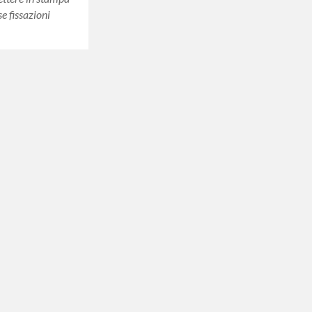
se fissazioni